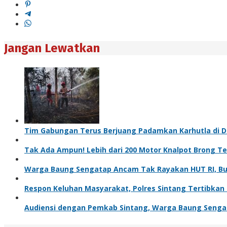
Jangan Lewatkan
Tim Gabungan Terus Berjuang Padamkan Karhutla di D
Tak Ada Ampun! Lebih dari 200 Motor Knalpot Brong Ter
Warga Baung Sengatap Ancam Tak Rayakan HUT RI, Bup
Respon Keluhan Masyarakat, Polres Sintang Tertibkan 
Audiensi dengan Pemkab Sintang, Warga Baung Senga