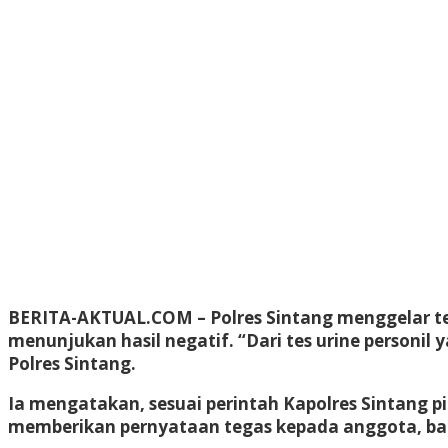
BERITA-AKTUAL.COM
– Polres Sintang menggelar te
menunjukan hasil negatif. “Dari tes urine personil
Polres Sintang.
Ia mengatakan, sesuai perintah Kapolres Sintang pi
memberikan pernyataan tegas kepada anggota, bah