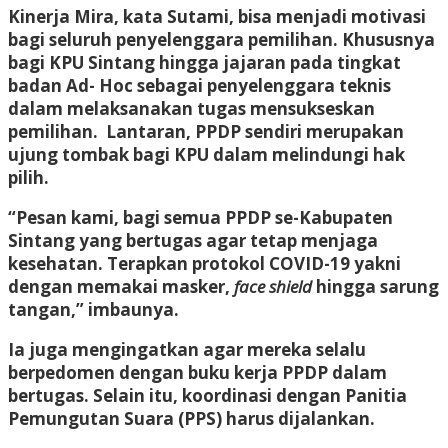
Kinerja Mira, kata Sutami, bisa menjadi motivasi
bagi seluruh penyelenggara pemilihan. Khususnya
bagi KPU Sintang hingga jajaran pada tingkat
badan Ad- Hoc sebagai penyelenggara teknis
dalam melaksanakan tugas mensukseskan
pemilihan. Lantaran, PPDP sendiri merupakan
ujung tombak bagi KPU dalam melindungi hak
pilih.
“Pesan kami, bagi semua PPDP se-Kabupaten
Sintang yang bertugas agar tetap menjaga
kesehatan. Terapkan protokol COVID-19 yakni
dengan memakai masker,
face shield
hingga sarung
tangan,” imbaunya.
Ia juga mengingatkan agar mereka selalu
berpedomen dengan buku kerja PPDP dalam
bertugas. Selain itu, koordinasi dengan Panitia
Pemungutan Suara (PPS) harus dijalankan.