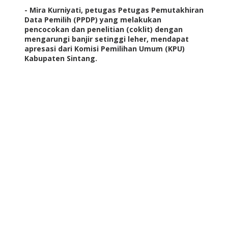
- Mira Kurniyati, petugas Petugas Pemutakhiran
Data Pemilih (PPDP) yang melakukan
pencocokan dan penelitian (coklit) dengan
mengarungi banjir setinggi leher, mendapat
apresasi dari Komisi Pemilihan Umum (KPU)
Kabupaten Sintang.