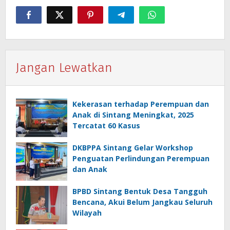
Jangan Lewatkan
Kekerasan terhadap Perempuan dan
Anak di Sintang Meningkat, 2025
Tercatat 60 Kasus
DKBPPA Sintang Gelar Workshop
Penguatan Perlindungan Perempuan
dan Anak
BPBD Sintang Bentuk Desa Tangguh
Bencana, Akui Belum Jangkau Seluruh
Wilayah