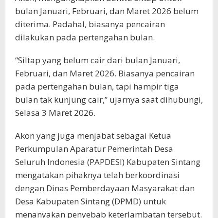
bulan Januari, Februari, dan Maret 2026 belum
diterima. Padahal, biasanya pencairan
dilakukan pada pertengahan bulan.
“Siltap yang belum cair dari bulan Januari,
Februari, dan Maret 2026. Biasanya pencairan
pada pertengahan bulan, tapi hampir tiga
bulan tak kunjung cair,” ujarnya saat dihubungi,
Selasa 3 Maret 2026.
Akon yang juga menjabat sebagai Ketua
Perkumpulan Aparatur Pemerintah Desa
Seluruh Indonesia (PAPDESI) Kabupaten Sintang
mengatakan pihaknya telah berkoordinasi
dengan Dinas Pemberdayaan Masyarakat dan
Desa Kabupaten Sintang (DPMD) untuk
menanyakan penyebab keterlambatan tersebut.