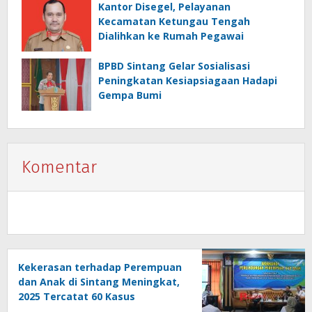
Kantor Disegel, Pelayanan
Kecamatan Ketungau Tengah
Dialihkan ke Rumah Pegawai
BPBD Sintang Gelar Sosialisasi
Peningkatan Kesiapsiagaan Hadapi
Gempa Bumi
Komentar
Kekerasan terhadap Perempuan
dan Anak di Sintang Meningkat,
2025 Tercatat 60 Kasus