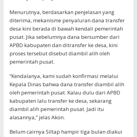
Menurutnya, berdasarkan penjelasan yang
diterima, mekanisme penyaluran dana transfer
desa kini berada di bawah kendali pemerintah
pusat. Jika sebelumnya dana bersumber dari
APBD kabupaten dan ditransfer ke desa, kini
proses tersebut disebut diambil alih oleh
pemerintah pusat.
“Kendalanya, kami sudah konfirmasi melalui
Kepala Dinas bahwa dana transfer diambil alih
oleh pemerintah pusat. Kalau dulu dari APBD
kabupaten lalu transfer ke desa, sekarang
diambil alih pemerintah pusat. Jadi itu
alasannya,” jelas Akon.
Belum cairnya Siltap hampir tiga bulan diakui