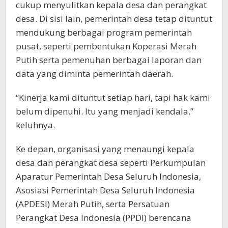
cukup menyulitkan kepala desa dan perangkat
desa. Di sisi lain, pemerintah desa tetap dituntut
mendukung berbagai program pemerintah
pusat, seperti pembentukan Koperasi Merah
Putih serta pemenuhan berbagai laporan dan
data yang diminta pemerintah daerah.
“Kinerja kami dituntut setiap hari, tapi hak kami
belum dipenuhi. Itu yang menjadi kendala,”
keluhnya.
Ke depan, organisasi yang menaungi kepala
desa dan perangkat desa seperti Perkumpulan
Aparatur Pemerintah Desa Seluruh Indonesia,
Asosiasi Pemerintah Desa Seluruh Indonesia
(APDESI) Merah Putih, serta Persatuan
Perangkat Desa Indonesia (PPDI) berencana