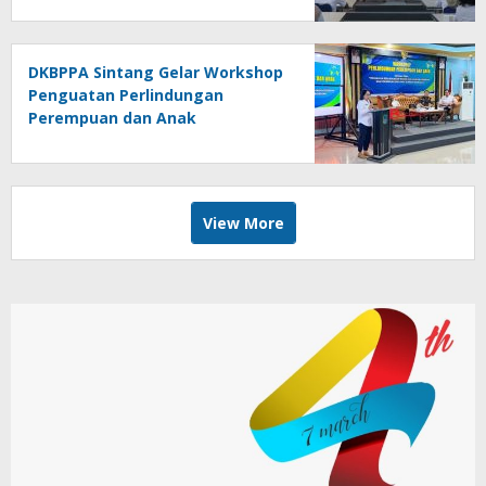
DKBPPA Sintang Gelar Workshop
Penguatan Perlindungan
Perempuan dan Anak
View More