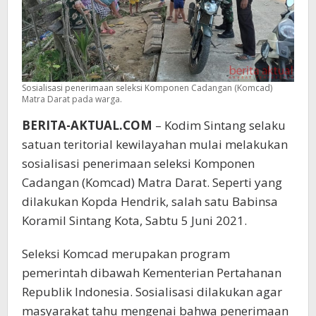
Sosialisasi penerimaan seleksi Komponen Cadangan (Komcad)
Matra Darat pada warga.
BERITA-AKTUAL.COM
– Kodim Sintang selaku
satuan teritorial kewilayahan mulai melakukan
sosialisasi penerimaan seleksi Komponen
Cadangan (Komcad) Matra Darat. Seperti yang
dilakukan Kopda Hendrik, salah satu Babinsa
Koramil Sintang Kota, Sabtu 5 Juni 2021.
Seleksi Komcad merupakan program
pemerintah dibawah Kementerian Pertahanan
Republik Indonesia. Sosialisasi dilakukan agar
masyarakat tahu mengenai bahwa penerimaan