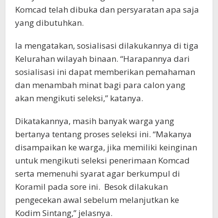
Komcad telah dibuka dan persyaratan apa saja
yang dibutuhkan.
Ia mengatakan, sosialisasi dilakukannya di tiga
Kelurahan wilayah binaan. “Harapannya dari
sosialisasi ini dapat memberikan pemahaman
dan menambah minat bagi para calon yang
akan mengikuti seleksi,” katanya.
Dikatakannya, masih banyak warga yang
bertanya tentang proses seleksi ini. “Makanya
disampaikan ke warga, jika memiliki keinginan
untuk mengikuti seleksi penerimaan Komcad
serta memenuhi syarat agar berkumpul di
Koramil pada sore ini. Besok dilakukan
pengecekan awal sebelum melanjutkan ke
Kodim Sintang,” jelasnya.