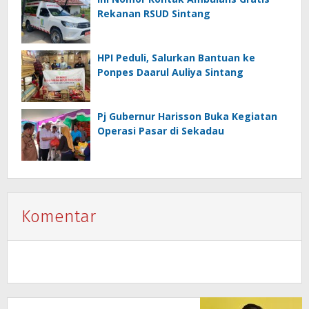
Rekanan RSUD Sintang
HPI Peduli, Salurkan Bantuan ke
Ponpes Daarul Auliya Sintang
Pj Gubernur Harisson Buka Kegiatan
Operasi Pasar di Sekadau
Komentar