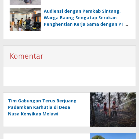
Audiensi dengan Pemkab Sintang,
Warga Baung Sengatap Serukan
Penghentian Kerja Sama dengan PT
SNIP
Komentar
Tim Gabungan Terus Berjuang
Padamkan Karhutla di Desa
Nusa Kenyikap Melawi