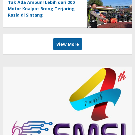
Tak Ada Ampun! Lebih dari 200
Motor Knalpot Brong Terjaring
Razia di Sintang
View More