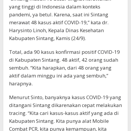
yang tinggi di Indonesia dalam konteks
pandemi, ya betul. Karena, saat ini Sintang
merawat 48 kasus aktif COVID-19,” kata dr.
Harysinto Linoh, Kepala Dinas Kesehatan
Kabupaten Sintang, Kamis (24/9).
Total, ada 90 kasus konfirmasi positif COVID-19
di Kabupaten Sintang. 48 aktif, 42 orang sudah
sembuh. “Kita harapkan, dari 48 orang yang
aktif dalam minggu ini ada yang sembuh,”
harapnya.
Menurut Sinto, banyaknya kasus COVID-19 yang
ditangani Sintang dikarenakan cepat melakukan
tracing. “Kita cari kasus-kasus aktif yang ada di
Kabupaten Sintang. Kita punya alat Mobile
Combat PCR, kita punya kemampuan, kita