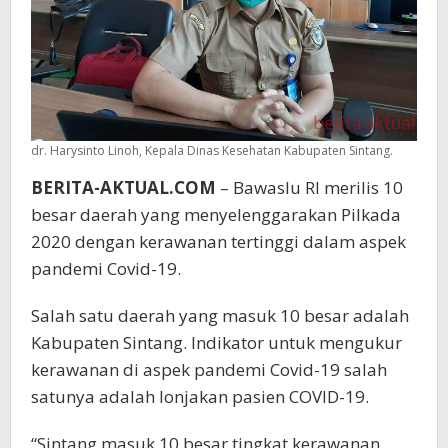
dr. Harysinto Linoh, Kepala Dinas Kesehatan Kabupaten Sintang.
BERITA-AKTUAL.COM
– Bawaslu RI merilis 10
besar daerah yang menyelenggarakan Pilkada
2020 dengan kerawanan tertinggi dalam aspek
pandemi Covid-19.
Salah satu daerah yang masuk 10 besar adalah
Kabupaten Sintang. Indikator untuk mengukur
kerawanan di aspek pandemi Covid-19 salah
satunya adalah lonjakan pasien COVID-19.
“Sintang masuk 10 besar tingkat kerawanan