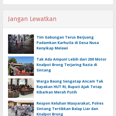
Jangan Lewatkan
Tim Gabungan Terus Berjuang
Padamkan Karhutla di Desa Nusa
Kenyikap Melawi
Tak Ada Ampun! Lebih dari 200 Motor
Knalpot Brong Terjaring Razia di
Sintang
Warga Baung Sengatap Ancam Tak
Rayakan HUT RI, Bupati Ajak Tetap
Kibarkan Merah Putih
Respon Keluhan Masyarakat, Polres
Sintang Tertibkan Balap Liar dan
Knalpot Brong