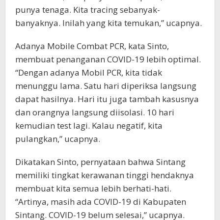
punya tenaga. Kita tracing sebanyak-
banyaknya. Inilah yang kita temukan,” ucapnya.
Adanya Mobile Combat PCR, kata Sinto,
membuat penanganan COVID-19 lebih optimal.
“Dengan adanya Mobil PCR, kita tidak
menunggu lama. Satu hari diperiksa langsung
dapat hasilnya. Hari itu juga tambah kasusnya
dan orangnya langsung diisolasi. 10 hari
kemudian test lagi. Kalau negatif, kita
pulangkan,” ucapnya.
Dikatakan Sinto, pernyataan bahwa Sintang
memiliki tingkat kerawanan tinggi hendaknya
membuat kita semua lebih berhati-hati.
“Artinya, masih ada COVID-19 di Kabupaten
Sintang. COVID-19 belum selesai,” ucapnya.