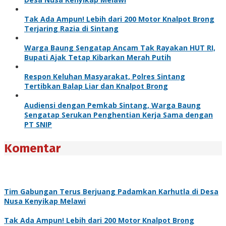
Tak Ada Ampun! Lebih dari 200 Motor Knalpot Brong
Terjaring Razia di Sintang
Warga Baung Sengatap Ancam Tak Rayakan HUT RI,
Bupati Ajak Tetap Kibarkan Merah Putih
Respon Keluhan Masyarakat, Polres Sintang
Tertibkan Balap Liar dan Knalpot Brong
Audiensi dengan Pemkab Sintang, Warga Baung
Sengatap Serukan Penghentian Kerja Sama dengan
PT SNIP
Komentar
Tim Gabungan Terus Berjuang Padamkan Karhutla di Desa
Nusa Kenyikap Melawi
Tak Ada Ampun! Lebih dari 200 Motor Knalpot Brong