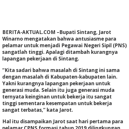
BERITA-AKTUAL.COM
–Bupati Sintang, Jarot
Winarno mengatakan bahwa antusiasme para
pelamar untuk menjadi Pegawai Negeri Sipil (PNS)
sangatlah tinggi. Apalagi ditambah kurangnya
lapangan pekerjaan di Sintang.
“Kita sadari bahwa masalah di Sintang ini sama
dengan masalah di Kabupaten-kabupaten lain.
Yakni kurangnya lapangan pekerjaan untuk
generasi muda. Selain itu juga generasi muda
ternyata keinginan untuk bekerja itu sangat
tinggi sementara kesempatan untuk bekerja
sangat terbatas,” kata Jarot.
Hal itu disampaikan Jarot saat hari pertama para
pelamar CPNS formasi tahun 2019 dilingkungan