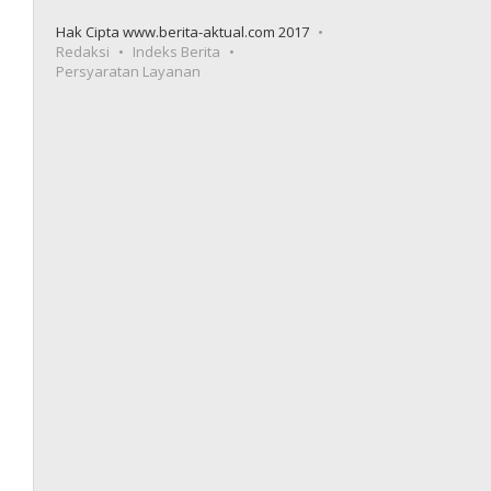
Hak Cipta www.berita-aktual.com 2017
Redaksi
Indeks Berita
Persyaratan Layanan