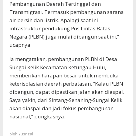
Pembangunan Daerah Tertinggal dan
Transmigrasi. Termasuk pembangunan sarana
air bersih dan listrik. Apalagi saat ini
infrastruktur pendukung Pos Lintas Batas
Negara (PLBN) juga mulai dibangun saat ini,”
ucapnya.
Ia mengatakan, pembangunan PLBN di Desa
Sungai Kelik Kecamatan Ketungau Hulu,
memberikan harapan besar untuk membuka
keterisolasian daerah perbatasan. “Kalau PLBN
dibangun, dapat dipastikan jalan akan diaspal.
Saya yakin, dari Sintang-Senaning-Sungai Kelik
akan diaspal dan jadi fokus pembangunan
nasional,” pungkasnya.
oleh
Yusrizal