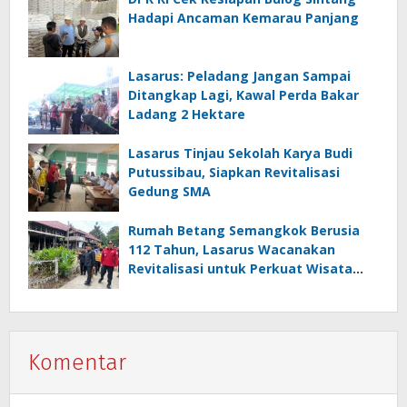
Hadapi Ancaman Kemarau Panjang
Lasarus: Peladang Jangan Sampai
Ditangkap Lagi, Kawal Perda Bakar
Ladang 2 Hektare
Lasarus Tinjau Sekolah Karya Budi
Putussibau, Siapkan Revitalisasi
Gedung SMA
Rumah Betang Semangkok Berusia
112 Tahun, Lasarus Wacanakan
Revitalisasi untuk Perkuat Wisata
Budaya
Komentar