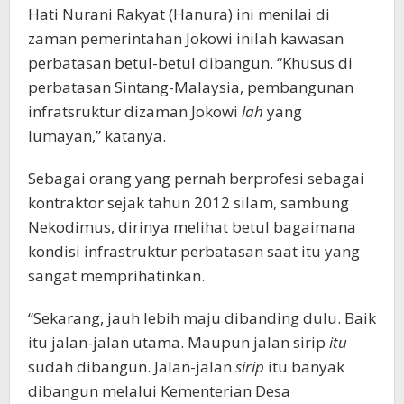
Hati Nurani Rakyat (Hanura) ini menilai di
zaman pemerintahan Jokowi inilah kawasan
perbatasan betul-betul dibangun. “Khusus di
perbatasan Sintang-Malaysia, pembangunan
infratsruktur dizaman Jokowi
lah
yang
lumayan,” katanya.
Sebagai orang yang pernah berprofesi sebagai
kontraktor sejak tahun 2012 silam, sambung
Nekodimus, dirinya melihat betul bagaimana
kondisi infrastruktur perbatasan saat itu yang
sangat memprihatinkan.
“Sekarang, jauh lebih maju dibanding dulu. Baik
itu jalan-jalan utama. Maupun jalan sirip
itu
sudah dibangun. Jalan-jalan
sirip
itu banyak
dibangun melalui Kementerian Desa