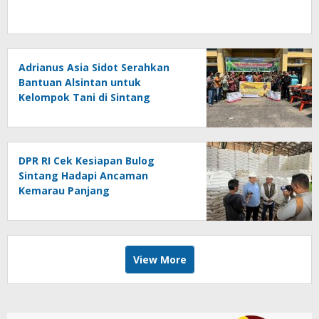
Adrianus Asia Sidot Serahkan
Bantuan Alsintan untuk
Kelompok Tani di Sintang
DPR RI Cek Kesiapan Bulog
Sintang Hadapi Ancaman
Kemarau Panjang
View More