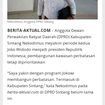
Nekodimus, Anggota DPRD Sintang
BERITA-AKTUAL.COM
– Anggota Dewan
Perwakilan Rakyat Daerah (DPRD) Kabupaten
Sintang Nekodimus meyakini periode kedua
Joko Widodo menjadi presiden Republik
Indonesia, pembangunan kawasan perbatasan
tetap diprioritaskan.
“Saya yakin dengan program Jokowi
membangun perbatasan. Termasuk di
Kabupaten Sintang,” kata Nekodimus pada
berita-aktual.com
di DPRD Sintang belum lama
ini.