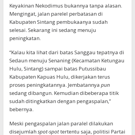
Keyakinan Nekodimus bukannya tanpa alasan.
Mengingat, jalan parelel perbatasan di
Kabupaten Sintang pembukaanya sudah
selesai. Sekarang ini sedang menuju
peningkatan.
“Kalau kita lihat dari batas Sanggau tepatnya di
Sedaun menuju Senaning (Kecamatan Ketungau
Hulu, Sintang) sampai batas Putussibau
Kabupaten Kapuas Hulu, dikerjakan terus
proses peningkatannya. Jembatannya
pun
sedang dibangun. Kemudian dibeberapa titik
sudah ditingkatkan dengan pengaspalan,”
bebernya.
Meski pengaspalan jalan paralel dilakukan
disejumlah
spot-spot
tertentu saja, politisi Partai