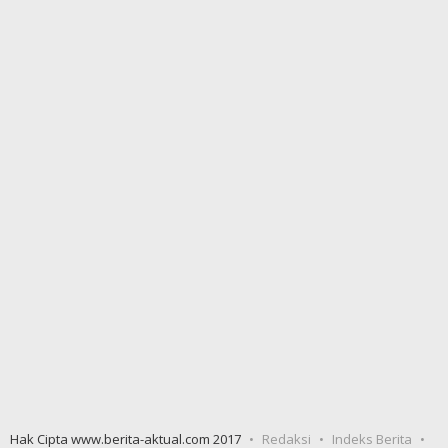
Hak Cipta www.berita-aktual.com 2017
Redaksi
Indeks Berita