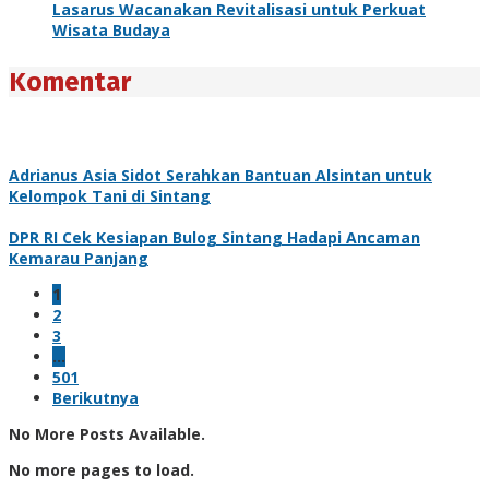
Lasarus Wacanakan Revitalisasi untuk Perkuat
Wisata Budaya
Komentar
Adrianus Asia Sidot Serahkan Bantuan Alsintan untuk
Kelompok Tani di Sintang
DPR RI Cek Kesiapan Bulog Sintang Hadapi Ancaman
Kemarau Panjang
1
2
3
…
501
Berikutnya
No More Posts Available.
No more pages to load.