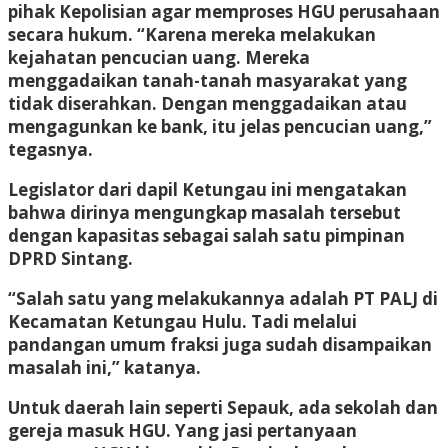
pihak Kepolisian agar memproses HGU perusahaan
secara hukum. “Karena mereka melakukan
kejahatan pencucian uang. Mereka
menggadaikan tanah-tanah masyarakat yang
tidak diserahkan. Dengan menggadaikan atau
mengagunkan ke bank, itu jelas pencucian uang,”
tegasnya.
Legislator dari dapil Ketungau ini mengatakan
bahwa dirinya mengungkap masalah tersebut
dengan kapasitas sebagai salah satu pimpinan
DPRD Sintang.
“Salah satu yang melakukannya adalah PT PALJ di
Kecamatan Ketungau Hulu. Tadi melalui
pandangan umum fraksi juga sudah disampaikan
masalah ini,” katanya.
Untuk daerah lain seperti Sepauk, ada sekolah dan
gereja masuk HGU. Yang jasi pertanyaan