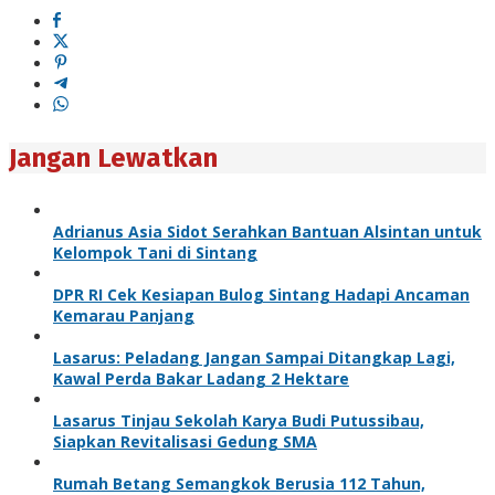
Jangan Lewatkan
Adrianus Asia Sidot Serahkan Bantuan Alsintan untuk
Kelompok Tani di Sintang
DPR RI Cek Kesiapan Bulog Sintang Hadapi Ancaman
Kemarau Panjang
Lasarus: Peladang Jangan Sampai Ditangkap Lagi,
Kawal Perda Bakar Ladang 2 Hektare
Lasarus Tinjau Sekolah Karya Budi Putussibau,
Siapkan Revitalisasi Gedung SMA
Rumah Betang Semangkok Berusia 112 Tahun,