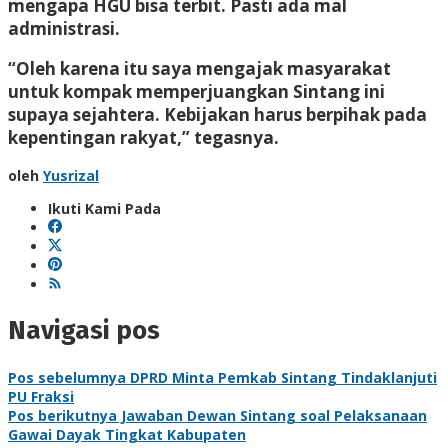
mengapa HGU bisa terbit. Pasti ada mal
administrasi.
“Oleh karena itu saya mengajak masyarakat
untuk kompak memperjuangkan Sintang ini
supaya sejahtera. Kebijakan harus berpihak pada
kepentingan rakyat,” tegasnya.
oleh
Yusrizal
Ikuti Kami Pada
Navigasi pos
Pos sebelumnya
DPRD Minta Pemkab Sintang Tindaklanjuti
PU Fraksi
Pos berikutnya
Jawaban Dewan Sintang soal Pelaksanaan
Gawai Dayak Tingkat Kabupaten