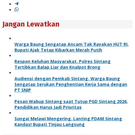
Jangan Lewatkan
Warga Baung Sengatap Ancam Tak Rayakan HUT RI,
Bupati Ajak Tetap Kibarkan Merah Putih
Respon Keluhan Masyarakat, Polres Sintang
Tertibkan Balap Liar dan Knalpot Brong
Audiensi dengan Pemkab Sintang, Warga Baung
Sengatap Serukan Penghentian Kerja Sama dengan
PT SNIP
Pesan Wabup Sintang saat Tutup PGD Sintang 2026,
Pendidikan Harus Jadi Prioritas
Sungai Melawi Mengering, Lanting PDAM Sintang
Kandas! Bupati Tinjau Langsung