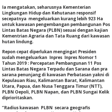
Ia mengatakan, seharusnya Kementerian
Lingkungan Hidup dan Kehutanan responsif
secepatnya mengeluarkan kurang lebih 923 Ha
untuk kawasan pengembangan pembangunan Pos
Lintas Batas Negara (PLBN) sesuai dengan kajian
Kementrian Agraria dan Tata Ruang dari kawasan
hutan lindung.
Repon cepat diperlukan mengingat Presiden
sudah mengeluarkan Inpres Inpres Nomor 1
Tahun 2019 : Percepatan Pembangunan 11 Pos
Lintas Batas Negara Terpadu dan Sarana dan pra
sarana penunjang di kawasan Perbatasan yakni di
Kepulauan Riau, Kalimantan Barat, Kalimantan
Utara, Papua, dan Nusa Tenggara Timur (NTT),
PLBN Oepoli, PLBN Napan, dan PLBN Sungai Kelik
diprioritaskan.
“Radius kawasan PLBN secara geografis