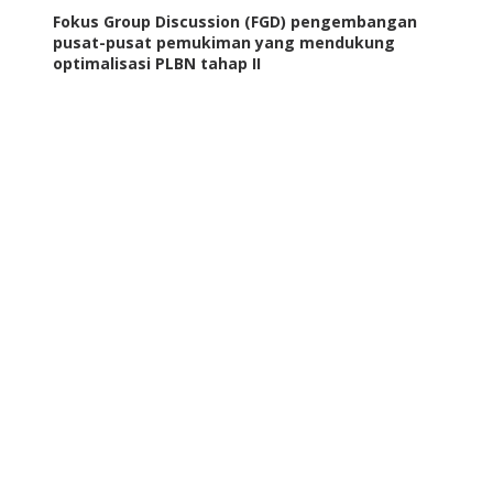
Fokus Group Discussion (FGD) pengembangan
pusat-pusat pemukiman yang mendukung
optimalisasi PLBN tahap II