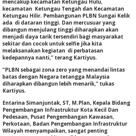
mencakup kecamatan Ketungau Hulu,
kecamatan Ketungau Tengah dan Kecamatan
Ketungau Hilir. Pembangunan PLBN Sungai Kelik
ada di dataran tinggi. Dan mercusuar yang
dibangun menjulang tinggi diharapkan akan
menjadi daya tarik tersendiri bagi masyarakat
sekitar dan cocok untuk selfie jika kita
melaksanakan kegiatan di perbatasan
kedepannya nanti,” terang Kartiyus.
“PLBN sebagai zona zero yang menandai lintas
batas dengan Negara tetangga Malaysia
diharapkan dibangun lebih menarik,” tukas
Kartiyus.
Entarina Simanjuntak, ST, M.Plan, Kepala Bidang
Pengembangan Infrastruktur Kota Kecil Dan
Pedesaan, Pusat Pengembangan Kawasan,
Perkotaan, Badan Pengembangan Infrastruktur
Wilayah menyampaikan, sangat penting