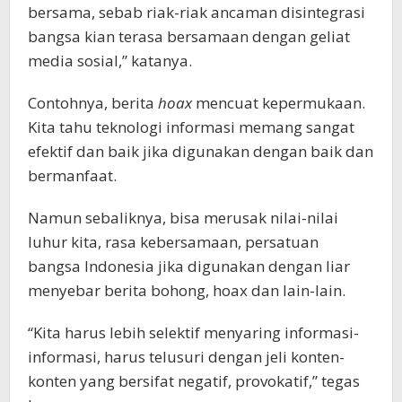
bersama, sebab riak-riak ancaman disintegrasi
bangsa kian terasa bersamaan dengan geliat
media sosial,” katanya.
Contohnya, berita
hoax
mencuat kepermukaan.
Kita tahu teknologi informasi memang sangat
efektif dan baik jika digunakan dengan baik dan
bermanfaat.
Namun sebaliknya, bisa merusak nilai-nilai
luhur kita, rasa kebersamaan, persatuan
bangsa Indonesia jika digunakan dengan liar
menyebar berita bohong, hoax dan lain-lain.
“Kita harus lebih selektif menyaring informasi-
informasi, harus telusuri dengan jeli konten-
konten yang bersifat negatif, provokatif,” tegas