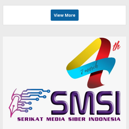
View More