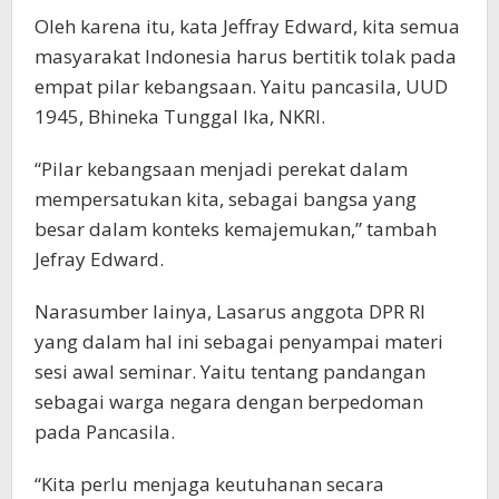
Oleh karena itu, kata Jeffray Edward, kita semua
masyarakat Indonesia harus bertitik tolak pada
empat pilar kebangsaan. Yaitu pancasila, UUD
1945, Bhineka Tunggal Ika, NKRI.
“Pilar kebangsaan menjadi perekat dalam
mempersatukan kita, sebagai bangsa yang
besar dalam konteks kemajemukan,” tambah
Jefray Edward.
Narasumber lainya, Lasarus anggota DPR RI
yang dalam hal ini sebagai penyampai materi
sesi awal seminar. Yaitu tentang pandangan
sebagai warga negara dengan berpedoman
pada Pancasila.
“Kita perlu menjaga keutuhanan secara