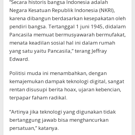
”Secara historis bangsa lndonesia adalah
Negara Kesatuan Republik Indonesia (NKRI),
karena dibangun berdasarkan kesepakatan oleh
pendiri bangsa. Tertanggal 1 juni 1945, didalam
Pancasila memuat bermusyawarah bermufakat,
menata keadilan sosial hal ini dalam rumah
yang satu yaitu Pancasila,” terang Jeffray
Edward.
Politisi muda ini menambahkan, dengan
kemajemukan dampak teknologi digital, sangat
rentan disusupi berita hoax, ujaran kebencian,
terpapar faham radikal.
“Artinya jika teknologi yang digunakan tidak
bertanggung jawab bisa menghancurkan
persatuan,” katanya.