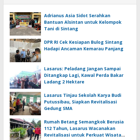
Adrianus Asia Sidot Serahkan
Bantuan Alsintan untuk Kelompok
Tani di Sintang
DPR RI Cek Kesiapan Bulog Sintang
Hadapi Ancaman Kemarau Panjang
Lasarus: Peladang Jangan Sampai
Ditangkap Lagi, Kawal Perda Bakar
Ladang 2 Hektare
Lasarus Tinjau Sekolah Karya Budi
Putussibau, Siapkan Revitalisasi
Gedung SMA
Rumah Betang Semangkok Berusia
112 Tahun, Lasarus Wacanakan
Revitalisasi untuk Perkuat Wisata