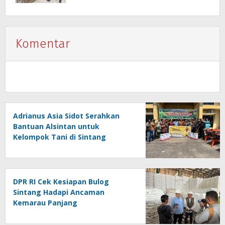
Budaya
Komentar
Adrianus Asia Sidot Serahkan
Bantuan Alsintan untuk
Kelompok Tani di Sintang
DPR RI Cek Kesiapan Bulog
Sintang Hadapi Ancaman
Kemarau Panjang