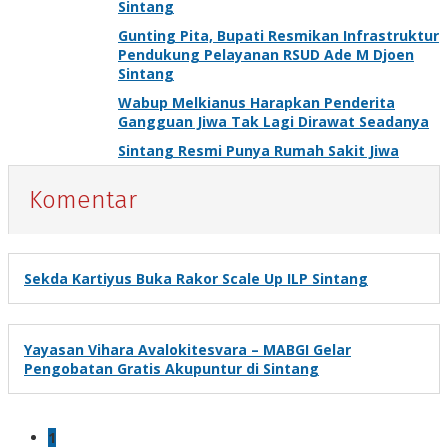
Sintang
Gunting Pita, Bupati Resmikan Infrastruktur
Pendukung Pelayanan RSUD Ade M Djoen
Sintang
Wabup Melkianus Harapkan Penderita
Gangguan Jiwa Tak Lagi Dirawat Seadanya
Sintang Resmi Punya Rumah Sakit Jiwa
Komentar
Sekda Kartiyus Buka Rakor Scale Up ILP Sintang
Yayasan Vihara Avalokitesvara – MABGI Gelar
Pengobatan Gratis Akupuntur di Sintang
1