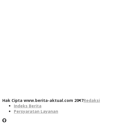
Hak Cipta www.berita-aktual.com 2017
Redaksi
Indeks Berita
Persyaratan Layanan