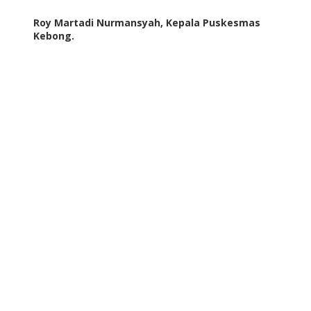
Roy Martadi Nurmansyah, Kepala Puskesmas
Kebong.