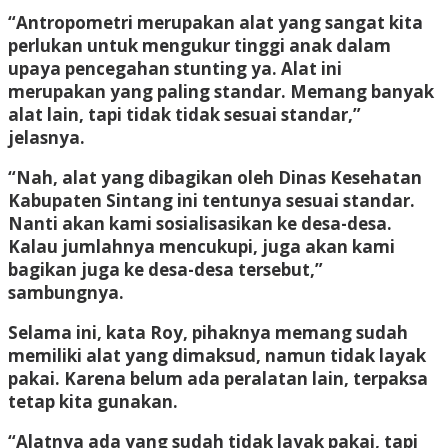
“Antropometri merupakan alat yang sangat kita
perlukan untuk mengukur tinggi anak dalam
upaya pencegahan stunting ya. Alat ini
merupakan yang paling standar. Memang banyak
alat lain, tapi tidak tidak sesuai standar,”
jelasnya.
“Nah, alat yang dibagikan oleh Dinas Kesehatan
Kabupaten Sintang ini tentunya sesuai standar.
Nanti akan kami sosialisasikan ke desa-desa.
Kalau jumlahnya mencukupi, juga akan kami
bagikan juga ke desa-desa tersebut,”
sambungnya.
Selama ini, kata Roy, pihaknya memang sudah
memiliki alat yang dimaksud, namun tidak layak
pakai. Karena belum ada peralatan lain, terpaksa
tetap kita gunakan.
“Alatnya ada yang sudah tidak layak pakai, tapi