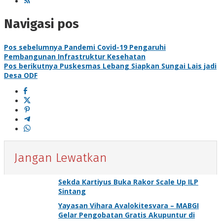
Navigasi pos
Pos sebelumnya
Pandemi Covid-19 Pengaruhi
Pembangunan Infrastruktur Kesehatan
Pos berikutnya
Puskesmas Lebang Siapkan Sungai Lais jadi
Desa ODF
Jangan Lewatkan
Sekda Kartiyus Buka Rakor Scale Up ILP
Sintang
Yayasan Vihara Avalokitesvara – MABGI
Gelar Pengobatan Gratis Akupuntur di