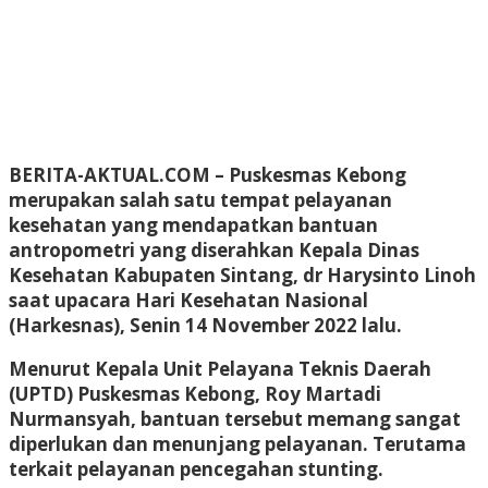
BERITA-AKTUAL.COM
– Puskesmas Kebong
merupakan salah satu tempat pelayanan
kesehatan yang mendapatkan bantuan
antropometri yang diserahkan Kepala Dinas
Kesehatan Kabupaten Sintang, dr Harysinto Linoh
saat upacara Hari Kesehatan Nasional
(Harkesnas), Senin 14 November 2022 lalu.
Menurut Kepala Unit Pelayana Teknis Daerah
(UPTD) Puskesmas Kebong, Roy Martadi
Nurmansyah, bantuan tersebut memang sangat
diperlukan dan menunjang pelayanan. Terutama
terkait pelayanan pencegahan stunting.