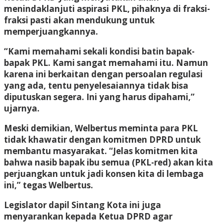
menindaklanjuti aspirasi PKL, pihaknya di fraksi-
fraksi pasti akan mendukung untuk
memperjuangkannya.
“Kami memahami sekali kondisi batin bapak-
bapak PKL. Kami sangat memahami itu. Namun
karena ini berkaitan dengan persoalan regulasi
yang ada, tentu penyelesaiannya tidak bisa
diputuskan segera. Ini yang harus dipahami,”
ujarnya.
Meski demikian, Welbertus meminta para PKL
tidak khawatir dengan komitmen DPRD untuk
membantu masyarakat. “Jelas komitmen kita
bahwa nasib bapak ibu semua (PKL-red) akan kita
perjuangkan untuk jadi konsen kita di lembaga
ini,” tegas Welbertus.
Legislator dapil Sintang Kota ini juga
menyarankan kepada Ketua DPRD agar