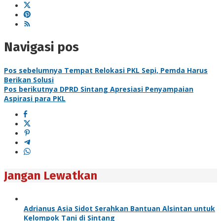
Navigasi pos
Pos sebelumnya
Tempat Relokasi PKL Sepi, Pemda Harus
Berikan Solusi
Pos berikutnya
DPRD Sintang Apresiasi Penyampaian
Aspirasi para PKL
Jangan Lewatkan
Adrianus Asia Sidot Serahkan Bantuan Alsintan untuk
Kelompok Tani di Sintang