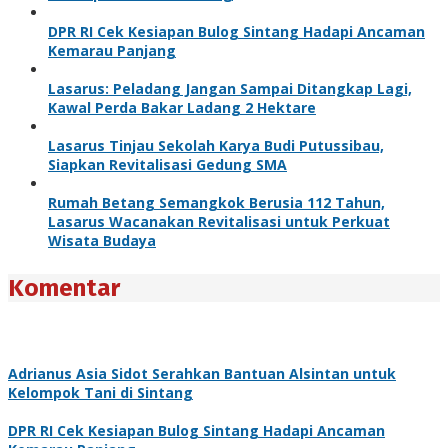
DPR RI Cek Kesiapan Bulog Sintang Hadapi Ancaman
Kemarau Panjang
Lasarus: Peladang Jangan Sampai Ditangkap Lagi,
Kawal Perda Bakar Ladang 2 Hektare
Lasarus Tinjau Sekolah Karya Budi Putussibau,
Siapkan Revitalisasi Gedung SMA
Rumah Betang Semangkok Berusia 112 Tahun,
Lasarus Wacanakan Revitalisasi untuk Perkuat
Wisata Budaya
Komentar
Adrianus Asia Sidot Serahkan Bantuan Alsintan untuk
Kelompok Tani di Sintang
DPR RI Cek Kesiapan Bulog Sintang Hadapi Ancaman