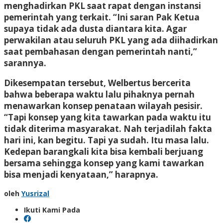
menghadirkan PKL saat rapat dengan instansi
pemerintah yang terkait. “Ini saran Pak Ketua
supaya tidak ada dusta diantara kita. Agar
perwakilan atau seluruh PKL yang ada diihadirkan
saat pembahasan dengan pemerintah nanti,”
sarannya.
Dikesempatan tersebut, Welbertus bercerita
bahwa beberapa waktu lalu pihaknya pernah
menawarkan konsep penataan wilayah pesisir.
“Tapi konsep yang kita tawarkan pada waktu itu
tidak diterima masyarakat. Nah terjadilah fakta
hari ini, kan begitu. Tapi ya sudah. Itu masa lalu.
Kedepan barangkali kita bisa kembali berjuang
bersama sehingga konsep yang kami tawarkan
bisa menjadi kenyataan,” harapnya.
oleh
Yusrizal
Ikuti Kami Pada