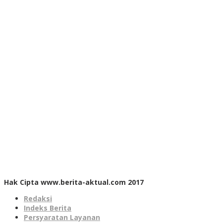
Hak Cipta www.berita-aktual.com 2017
Redaksi
Indeks Berita
Persyaratan Layanan