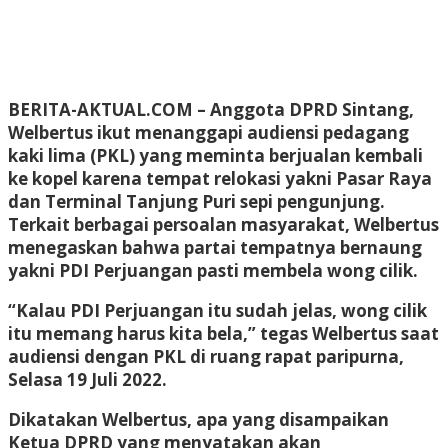
BERITA-AKTUAL.COM
– Anggota DPRD Sintang,
Welbertus ikut menanggapi audiensi pedagang
kaki lima (PKL) yang meminta berjualan kembali
ke kopel karena tempat relokasi yakni Pasar Raya
dan Terminal Tanjung Puri sepi pengunjung.
Terkait berbagai persoalan masyarakat, Welbertus
menegaskan bahwa partai tempatnya bernaung
yakni PDI Perjuangan pasti membela wong cilik.
“Kalau PDI Perjuangan itu sudah jelas, wong cilik
itu memang harus kita bela,” tegas Welbertus saat
audiensi dengan PKL di ruang rapat paripurna,
Selasa 19 Juli 2022.
Dikatakan Welbertus, apa yang disampaikan
Ketua DPRD yang menyatakan akan