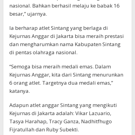
nasional. Bahkan berhasil melaju ke babak 16
besar,” ujarnya.
Ia berharap atlet Sintang yang berlaga di
Kejurnas Anggar di Jakarta bisa meraih prestasi
dan mengharumkan nama Kabupaten Sintang
di pentas olahraga nasional.
“Semoga bisa meraih medali emas. Dalam
Kejurnas Anggar, kita dari Sintang menurunkan
6 orang atlet. Targetnya dua medali emas,”
katanya.
Adapun atlet anggar Sintang yang mengikuti
Kejurnas di Jakarta adalah: Vikar Lazuario,
Tasya Harahap, Tracy Ganza, Nadhitfhugo
Fijratullah dan Ruby Subekti.