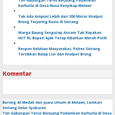
Tim Gabungan Terus Berjuang Padamkan
Karhutla di Desa Nusa Kenyikap Melawi
Tak Ada Ampun! Lebih dari 200 Motor Knalpot
Brong Terjaring Razia di Sintang
Warga Baung Sengatap Ancam Tak Rayakan
HUT RI, Bupati Ajak Tetap Kibarkan Merah Putih
Respon Keluhan Masyarakat, Polres Sintang
Tertibkan Balap Liar dan Knalpot Brong
Komentar
Borong 43 Medali dan Juara Umum di Melawi, Lemkari
Sintang Gelar Syukuran
Tim Gabungan Terus Berjuang Padamkan Karhutla di Desa