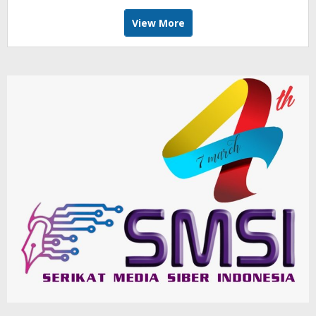
View More