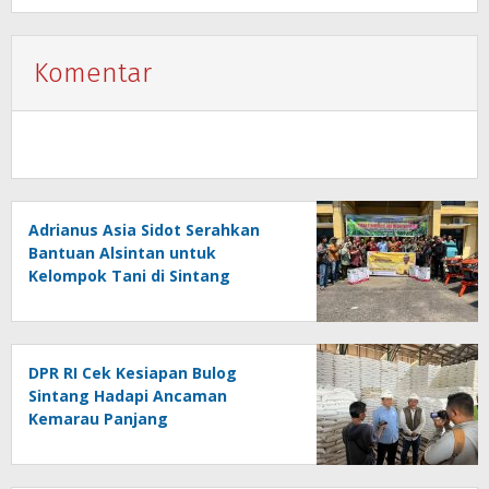
Komentar
Adrianus Asia Sidot Serahkan
Bantuan Alsintan untuk
Kelompok Tani di Sintang
DPR RI Cek Kesiapan Bulog
Sintang Hadapi Ancaman
Kemarau Panjang