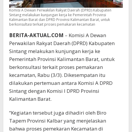
Komisi A Dewan Perwakilan Rakyat Daerah (DPRD) Kabupaten
Sintang melakukan kunjungan kerja ke Pemerintah Provinsi
Kalimantan Barat dan DPRD Provinsi Kalimantan Barat, untuk
berkonsultasi terkait proses pemakaran kecamatan
BERITA-AKTUAL.COM
– Komisi A Dewan
Perwakilan Rakyat Daerah (DPRD) Kabupaten
Sintang melakukan kunjungan kerja ke
Pemerintah Provinsi Kalimantan Barat, untuk
berkonsultasi terkait proses pemakaran
kecamatan, Rabu (3/3). Dikesempatan itu
dilakukan pertemuan antara Komisi A DPRD
Sintang dengan Komisi I DPRD Provinsi
Kalimantan Barat.
“Kegiatan tersebut juga dihadiri oleh Biro
Tapem Provinsi Kalbar yang menjelaskan
bahwa proses pemekaran Kecamatan di