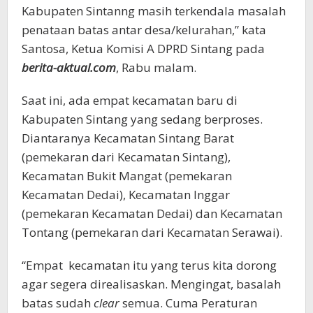
Kabupaten Sintanng masih terkendala masalah
penataan batas antar desa/kelurahan,” kata
Santosa, Ketua Komisi A DPRD Sintang pada
berita-aktual.com
, Rabu malam.
Saat ini, ada empat kecamatan baru di
Kabupaten Sintang yang sedang berproses.
Diantaranya Kecamatan Sintang Barat
(pemekaran dari Kecamatan Sintang),
Kecamatan Bukit Mangat (pemekaran
Kecamatan Dedai), Kecamatan Inggar
(pemekaran Kecamatan Dedai) dan Kecamatan
Tontang (pemekaran dari Kecamatan Serawai).
“Empat kecamatan itu yang terus kita dorong
agar segera direalisaskan. Mengingat, basalah
batas sudah
clear
semua. Cuma Peraturan