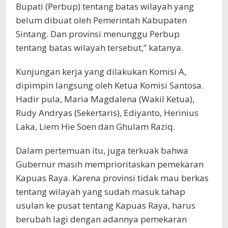
Bupati (Perbup) tentang batas wilayah yang
belum dibuat oleh Pemerintah Kabupaten
Sintang. Dan provinsi menunggu Perbup
tentang batas wilayah tersebut,” katanya.
Kunjungan kerja yang dilakukan Komisi A,
dipimpin langsung oleh Ketua Komisi Santosa.
Hadir pula, Maria Magdalena (Wakil Ketua),
Rudy Andryas (Sekertaris), Ediyanto, Herinius
Laka, Liem Hie Soen dan Ghulam Raziq.
Dalam pertemuan itu, juga terkuak bahwa
Gubernur masih memprioritaskan pemekaran
Kapuas Raya. Karena provinsi tidak mau berkas
tentang wilayah yang sudah masuk tahap
usulan ke pusat tentang Kapuas Raya, harus
berubah lagi dengan adannya pemekaran