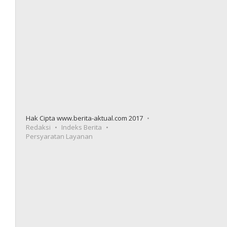
Hak Cipta www.berita-aktual.com 2017
Redaksi
Indeks Berita
Persyaratan Layanan